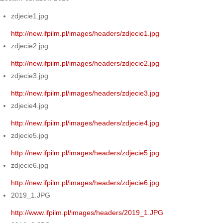
zdjecie1.jpg
http://new.ifpilm.pl/images/headers/zdjecie1.jpg
zdjecie2.jpg
http://new.ifpilm.pl/images/headers/zdjecie2.jpg
zdjecie3.jpg
http://new.ifpilm.pl/images/headers/zdjecie3.jpg
zdjecie4.jpg
http://new.ifpilm.pl/images/headers/zdjecie4.jpg
zdjecie5.jpg
http://new.ifpilm.pl/images/headers/zdjecie5.jpg
zdjecie6.jpg
http://new.ifpilm.pl/images/headers/zdjecie6.jpg
2019_1.JPG
http://www.ifpilm.pl/images/headers/2019_1.JPG