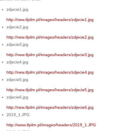
zdjecie1.jpg
http://new.ifpilm.pl/images/headers/zdjecie1.jpg
zdjecie2.jpg
http://new.ifpilm.pl/images/headers/zdjecie2.jpg
zdjecie3.jpg
http://new.ifpilm.pl/images/headers/zdjecie3.jpg
zdjecie4.jpg
http://new.ifpilm.pl/images/headers/zdjecie4.jpg
zdjecie5.jpg
http://new.ifpilm.pl/images/headers/zdjecie5.jpg
zdjecie6.jpg
http://new.ifpilm.pl/images/headers/zdjecie6.jpg
2019_1.JPG
http://www.ifpilm.pl/images/headers/2019_1.JPG