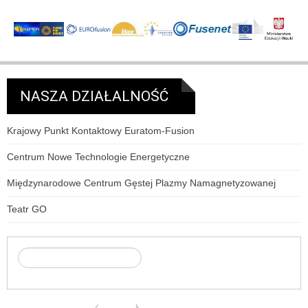
NASZA DZIAŁALNOŚĆ
Krajowy Punkt Kontaktowy Euratom-Fusion
Centrum Nowe Technologie Energetyczne
Międzynarodowe Centrum Gęstej Plazmy Namagnetyzowanej
Teatr GO