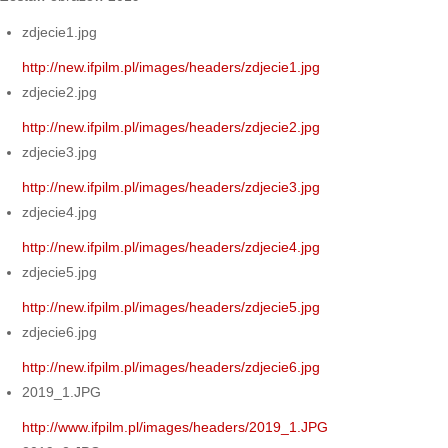
zdjecie1.jpg
http://new.ifpilm.pl/images/headers/zdjecie1.jpg
zdjecie2.jpg
http://new.ifpilm.pl/images/headers/zdjecie2.jpg
zdjecie3.jpg
http://new.ifpilm.pl/images/headers/zdjecie3.jpg
zdjecie4.jpg
http://new.ifpilm.pl/images/headers/zdjecie4.jpg
zdjecie5.jpg
http://new.ifpilm.pl/images/headers/zdjecie5.jpg
zdjecie6.jpg
http://new.ifpilm.pl/images/headers/zdjecie6.jpg
2019_1.JPG
http://www.ifpilm.pl/images/headers/2019_1.JPG