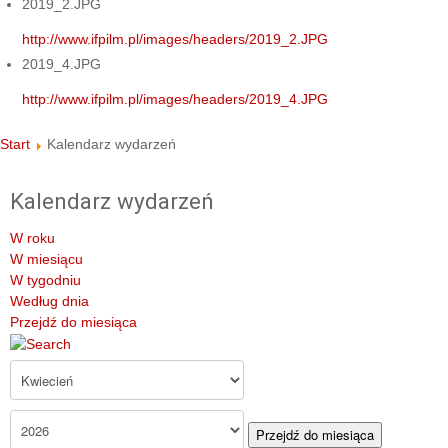
2019_2.JPG
http://www.ifpilm.pl/images/headers/2019_2.JPG
2019_4.JPG
http://www.ifpilm.pl/images/headers/2019_4.JPG
Start
Kalendarz wydarzeń
Kalendarz wydarzeń
W roku
W miesiącu
W tygodniu
Według dnia
Przejdź do miesiąca
Przejdź do miesiąca