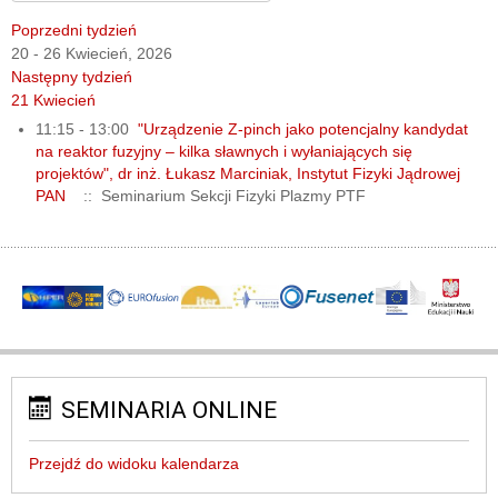
Poprzedni tydzień
20 - 26 Kwiecień, 2026
Następny tydzień
21 Kwiecień
11:15 - 13:00
"Urządzenie Z-pinch jako potencjalny kandydat
na reaktor fuzyjny – kilka sławnych i wyłaniających się
projektów", dr inż. Łukasz Marciniak, Instytut Fizyki Jądrowej
PAN
:: Seminarium Sekcji Fizyki Plazmy PTF
SEMINARIA ONLINE
Przejdź do widoku kalendarza