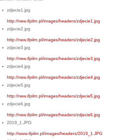
zdjecie1.jpg
http://new.ifpilm.pl/images/headers/zdjecie1.jpg
zdjecie2.jpg
http://new.ifpilm.pl/images/headers/zdjecie2.jpg
zdjecie3.jpg
http://new.ifpilm.pl/images/headers/zdjecie3.jpg
zdjecie4.jpg
http://new.ifpilm.pl/images/headers/zdjecie4.jpg
zdjecie5.jpg
http://new.ifpilm.pl/images/headers/zdjecie5.jpg
zdjecie6.jpg
http://new.ifpilm.pl/images/headers/zdjecie6.jpg
2019_1.JPG
http://www.ifpilm.pl/images/headers/2019_1.JPG