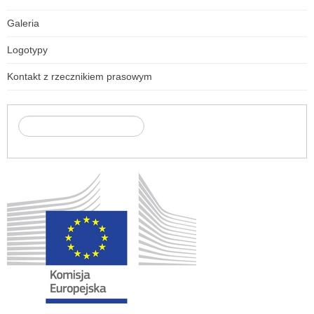
Galeria
Logotypy
Kontakt z rzecznikiem prasowym