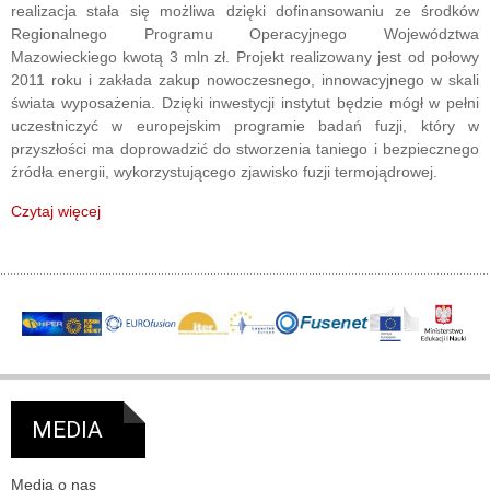
realizacja stała się możliwa dzięki dofinansowaniu ze środków
Regionalnego Programu Operacyjnego Województwa
Mazowieckiego kwotą 3 mln zł. Projekt realizowany jest od połowy
2011 roku i zakłada zakup nowoczesnego, innowacyjnego w skali
świata wyposażenia. Dzięki inwestycji instytut będzie mógł w pełni
uczestniczyć w europejskim programie badań fuzji, który w
przyszłości ma doprowadzić do stworzenia taniego i bezpiecznego
źródła energii, wykorzystującego zjawisko fuzji termojądrowej.
Czytaj więcej
MEDIA
Media o nas