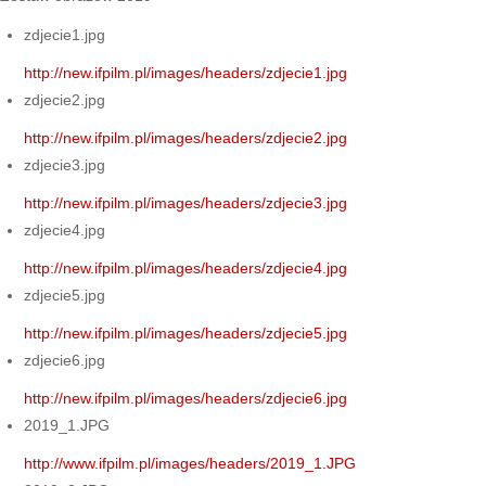
zdjecie1.jpg
http://new.ifpilm.pl/images/headers/zdjecie1.jpg
zdjecie2.jpg
http://new.ifpilm.pl/images/headers/zdjecie2.jpg
zdjecie3.jpg
http://new.ifpilm.pl/images/headers/zdjecie3.jpg
zdjecie4.jpg
http://new.ifpilm.pl/images/headers/zdjecie4.jpg
zdjecie5.jpg
http://new.ifpilm.pl/images/headers/zdjecie5.jpg
zdjecie6.jpg
http://new.ifpilm.pl/images/headers/zdjecie6.jpg
2019_1.JPG
http://www.ifpilm.pl/images/headers/2019_1.JPG