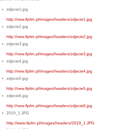
zdjecie1.jpg
http://new.ifpilm.pl/images/headers/zdjecie1.jpg
zdjecie2.jpg
http://new.ifpilm.pl/images/headers/zdjecie2.jpg
zdjecie3.jpg
http://new.ifpilm.pl/images/headers/zdjecie3.jpg
zdjecie4.jpg
http://new.ifpilm.pl/images/headers/zdjecie4.jpg
zdjecie5.jpg
http://new.ifpilm.pl/images/headers/zdjecie5.jpg
zdjecie6.jpg
http://new.ifpilm.pl/images/headers/zdjecie6.jpg
2019_1.JPG
http://www.ifpilm.pl/images/headers/2019_1.JPG