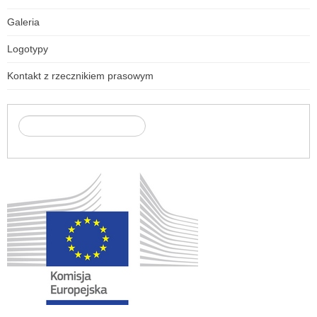
Galeria
Logotypy
Kontakt z rzecznikiem prasowym