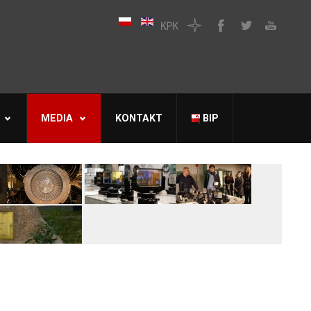
MEDIA
KONTAKT
BIP