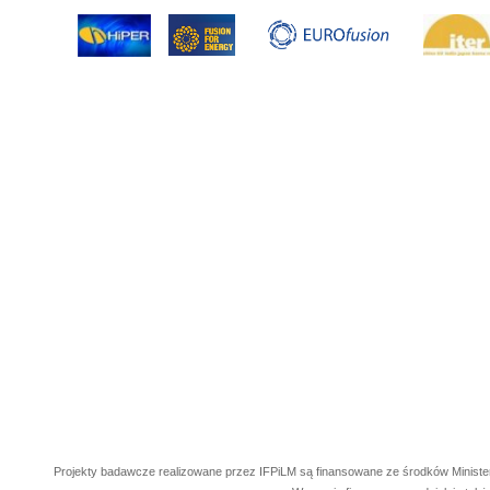
Projekty badawcze realizowane przez IFPiLM są finansowane ze środków Ministe