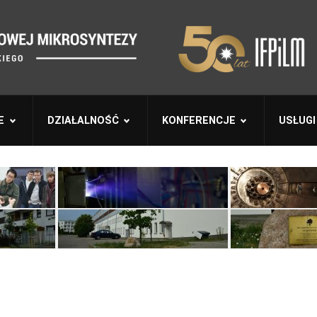
E
DZIAŁALNOŚĆ
KONFERENCJE
USŁUGI