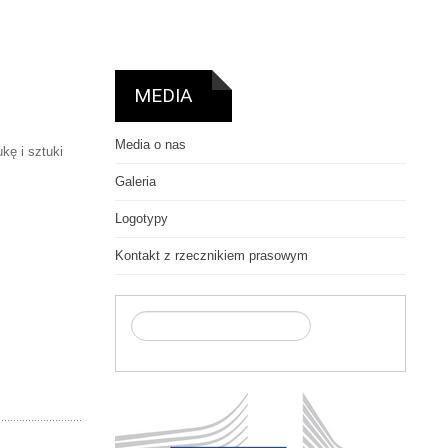
MEDIA
Media o nas
kę i sztuki
Galeria
Logotypy
Kontakt z rzecznikiem prasowym