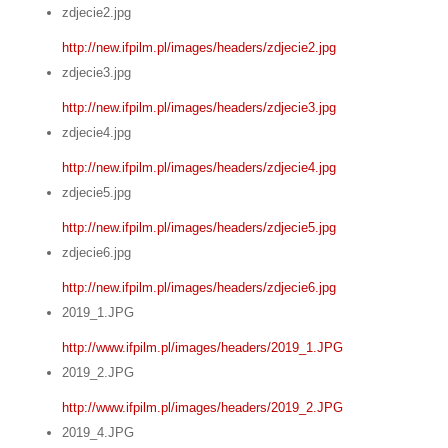
zdjecie2.jpg
http://new.ifpilm.pl/images/headers/zdjecie2.jpg
zdjecie3.jpg
http://new.ifpilm.pl/images/headers/zdjecie3.jpg
zdjecie4.jpg
http://new.ifpilm.pl/images/headers/zdjecie4.jpg
zdjecie5.jpg
http://new.ifpilm.pl/images/headers/zdjecie5.jpg
zdjecie6.jpg
http://new.ifpilm.pl/images/headers/zdjecie6.jpg
2019_1.JPG
http://www.ifpilm.pl/images/headers/2019_1.JPG
2019_2.JPG
http://www.ifpilm.pl/images/headers/2019_2.JPG
2019_4.JPG