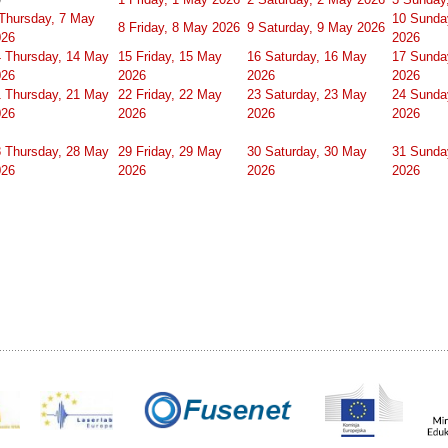
Thursday, 7 May
10
Sunda
8
Friday, 8 May 2026
9
Saturday, 9 May 2026
026
2026
4
Thursday, 14 May
15
Friday, 15 May
16
Saturday, 16 May
17
Sunda
026
2026
2026
2026
1
Thursday, 21 May
22
Friday, 22 May
23
Saturday, 23 May
24
Sunda
026
2026
2026
2026
8
Thursday, 28 May
29
Friday, 29 May
30
Saturday, 30 May
31
Sunda
026
2026
2026
2026