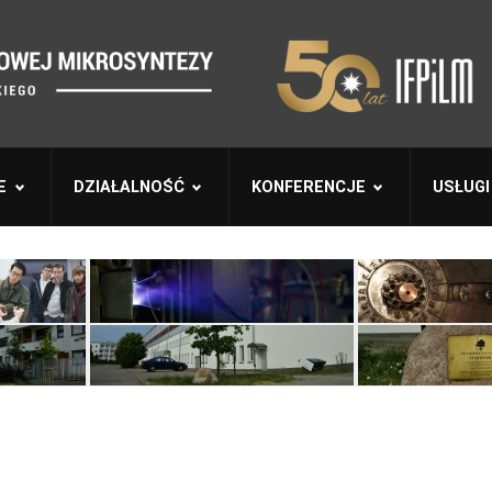
E
DZIAŁALNOŚĆ
KONFERENCJE
USŁUGI