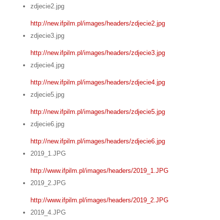
zdjecie2.jpg
http://new.ifpilm.pl/images/headers/zdjecie2.jpg
zdjecie3.jpg
http://new.ifpilm.pl/images/headers/zdjecie3.jpg
zdjecie4.jpg
http://new.ifpilm.pl/images/headers/zdjecie4.jpg
zdjecie5.jpg
http://new.ifpilm.pl/images/headers/zdjecie5.jpg
zdjecie6.jpg
http://new.ifpilm.pl/images/headers/zdjecie6.jpg
2019_1.JPG
http://www.ifpilm.pl/images/headers/2019_1.JPG
2019_2.JPG
http://www.ifpilm.pl/images/headers/2019_2.JPG
2019_4.JPG