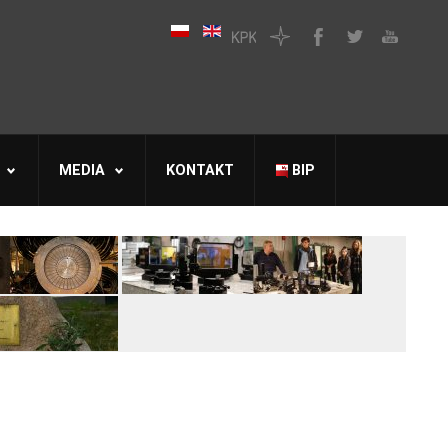
MEDIA
KONTAKT
BIP