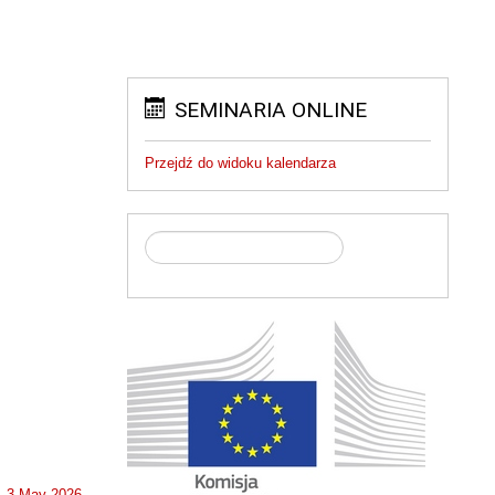
SEMINARIA ONLINE
Przejdź do widoku kalendarza
, 3 May 2026