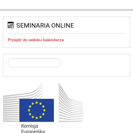
SEMINARIA ONLINE
Przejdź do widoku kalendarza