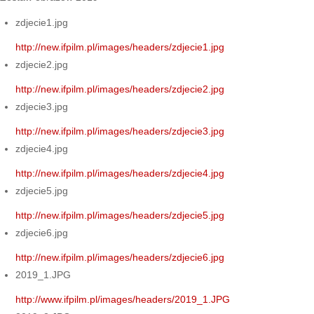
zdjecie1.jpg
http://new.ifpilm.pl/images/headers/zdjecie1.jpg
zdjecie2.jpg
http://new.ifpilm.pl/images/headers/zdjecie2.jpg
zdjecie3.jpg
http://new.ifpilm.pl/images/headers/zdjecie3.jpg
zdjecie4.jpg
http://new.ifpilm.pl/images/headers/zdjecie4.jpg
zdjecie5.jpg
http://new.ifpilm.pl/images/headers/zdjecie5.jpg
zdjecie6.jpg
http://new.ifpilm.pl/images/headers/zdjecie6.jpg
2019_1.JPG
http://www.ifpilm.pl/images/headers/2019_1.JPG