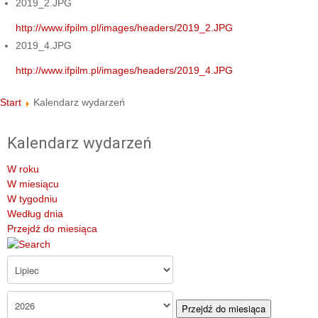
2019_2.JPG
http://www.ifpilm.pl/images/headers/2019_2.JPG
2019_4.JPG
http://www.ifpilm.pl/images/headers/2019_4.JPG
Start
Kalendarz wydarzeń
Kalendarz wydarzeń
W roku
W miesiącu
W tygodniu
Według dnia
Przejdź do miesiąca
Przejdź do miesiąca