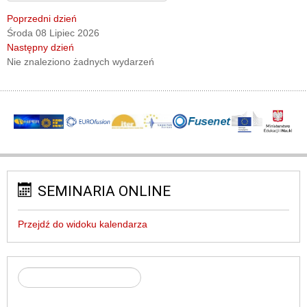
Poprzedni dzień
Środa 08 Lipiec 2026
Następny dzień
Nie znaleziono żadnych wydarzeń
SEMINARIA ONLINE
Przejdź do widoku kalendarza