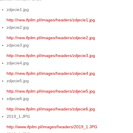
zdjecie1.jpg
http://new.ifpilm.pl/images/headers/zdjecie1.jpg
zdjecie2.jpg
http://new.ifpilm.pl/images/headers/zdjecie2.jpg
zdjecie3.jpg
http://new.ifpilm.pl/images/headers/zdjecie3.jpg
zdjecie4.jpg
http://new.ifpilm.pl/images/headers/zdjecie4.jpg
zdjecie5.jpg
http://new.ifpilm.pl/images/headers/zdjecie5.jpg
zdjecie6.jpg
http://new.ifpilm.pl/images/headers/zdjecie6.jpg
2019_1.JPG
http://www.ifpilm.pl/images/headers/2019_1.JPG