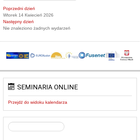
Poprzedni dzień
Wtorek 14 Kwiecień 2026
Następny dzień
Nie znaleziono żadnych wydarzeń
SEMINARIA ONLINE
Przejdź do widoku kalendarza