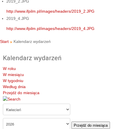
2019_2.JPG
http://www.ifpilm.pl/images/headers/2019_2.JPG
2019_4.JPG
http://www.ifpilm.pl/images/headers/2019_4.JPG
Start
Kalendarz wydarzeń
Kalendarz wydarzeń
W roku
W miesiącu
W tygodniu
Według dnia
Przejdź do miesiąca
Przejdź do miesiąca