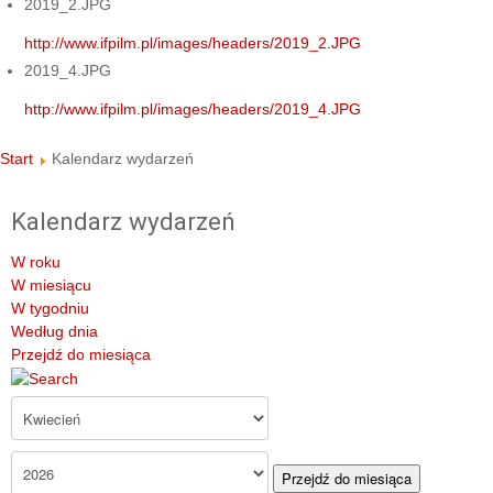
2019_2.JPG
http://www.ifpilm.pl/images/headers/2019_2.JPG
2019_4.JPG
http://www.ifpilm.pl/images/headers/2019_4.JPG
Start
Kalendarz wydarzeń
Kalendarz wydarzeń
W roku
W miesiącu
W tygodniu
Według dnia
Przejdź do miesiąca
Przejdź do miesiąca