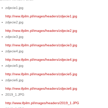
zdjecie1.jpg
http://new.ifpilm.pl/images/headers/zdjecie1.jpg
zdjecie2.jpg
http://new.ifpilm.pl/images/headers/zdjecie2.jpg
zdjecie3.jpg
http://new.ifpilm.pl/images/headers/zdjecie3.jpg
zdjecie4.jpg
http://new.ifpilm.pl/images/headers/zdjecie4.jpg
zdjecie5.jpg
http://new.ifpilm.pl/images/headers/zdjecie5.jpg
zdjecie6.jpg
http://new.ifpilm.pl/images/headers/zdjecie6.jpg
2019_1.JPG
http://www.ifpilm.pl/images/headers/2019_1.JPG