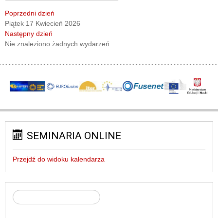
Poprzedni dzień
Piątek 17 Kwiecień 2026
Następny dzień
Nie znaleziono żadnych wydarzeń
SEMINARIA ONLINE
Przejdź do widoku kalendarza