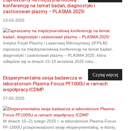
konferencję na temat badań, diagnostyki i
zastosowań plazmy – PLASMA 2025!
13-03-2025
Instytut Fizyki Plazmy i Laserowej Mikrosyntezy (IFPiLM)
zaprasza na międzynarodową konferencję na temat badań,
diagnostyki i zastosowań plazmy – PLASMA 2025, która
odbędzie się w dniach 15-19 września 2025 roku...
Czytaj więcej
Eksperymentalna sesja badawcza w
laboratorium Plasma-Focus PF1000U w ramach
współpracy ICDMP
27-02-2025
W dniach 10–21 lutego 2025 r. w laboratorium Plasma-Focus
PF-1000U przeprowadzono sesję eksperymentalną, w której,