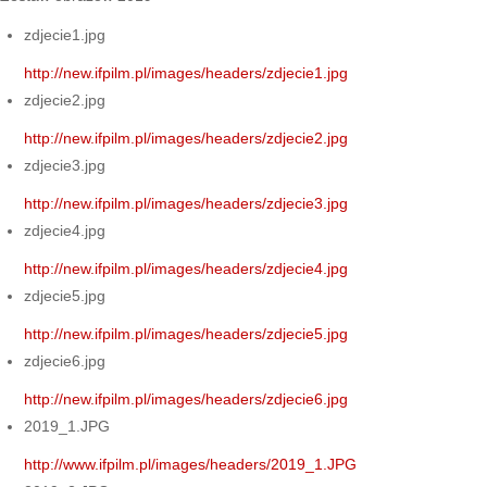
zdjecie1.jpg
http://new.ifpilm.pl/images/headers/zdjecie1.jpg
zdjecie2.jpg
http://new.ifpilm.pl/images/headers/zdjecie2.jpg
zdjecie3.jpg
http://new.ifpilm.pl/images/headers/zdjecie3.jpg
zdjecie4.jpg
http://new.ifpilm.pl/images/headers/zdjecie4.jpg
zdjecie5.jpg
http://new.ifpilm.pl/images/headers/zdjecie5.jpg
zdjecie6.jpg
http://new.ifpilm.pl/images/headers/zdjecie6.jpg
2019_1.JPG
http://www.ifpilm.pl/images/headers/2019_1.JPG