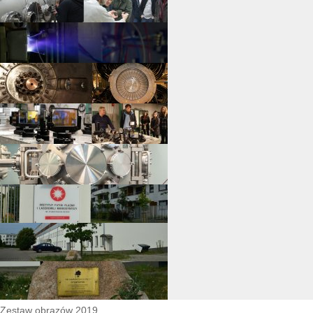
Zestaw obrazów 2019