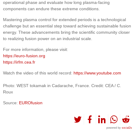
operational phase and evaluate how long plasma-facing
components can endure these extreme conditions.
Mastering plasma control for extended periods is a technological
challenge but an essential step toward achieving sustainable fusion
energy. These advancements bring the scientific community closer
to realizing fusion power on an industrial scale.
For more information, please visit:
https://euro-fusion.org
https://irfm.cea.fr
Watch the video of this world record:
https://www.youtube.com
Photo: WEST tokamak in Cadarache, France. Credit: CEA / C.
Roux
Source:
EUROfusion
powered by
social2s