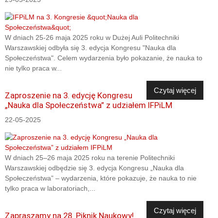
W dniach 25-26 maja 2025 roku w Dużej Auli Politechniki
Warszawskiej odbyła się 3. edycja Kongresu "Nauka dla
Społeczeństwa". Celem wydarzenia było pokazanie, że nauka to
nie tylko praca w...
Czytaj więcej
Zaproszenie na 3. edycję Kongresu
„Nauka dla Społeczeństwa” z udziałem IFPiLM
22-05-2025
W dniach 25–26 maja 2025 roku na terenie Politechniki
Warszawskiej odbędzie się 3. edycja Kongresu „Nauka dla
Społeczeństwa” – wydarzenia, które pokazuje, że nauka to nie
tylko praca w laboratoriach,...
Czytaj więcej
Zapraszamy na 28. Piknik Naukowy!