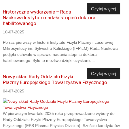
Czytaj więcej
Historyczne wydarzenie – Rada
Naukowa Instytutu nadała stopień doktora
habilitowanego
10-07-2025
Po raz pierwszy w historii Instytutu Fizyki Plazmy i Laserowej
Mikrosyntezy im. Sylwestra Kaliskiego (IFPiLM) Rada Naukowa
podjęła uchwałę w sprawie nadania stopnia doktora
habilitowanego. Było to możliwe dzięki uzyskaniu...
Czytaj więcej
Nowy skład Rady Oddziału Fizyki
Plazmy Europejskiego Towarzystwa Fizycznego
04-07-2025
W pierwszym kwartale 2025 roku przeprowadzono wybory do
Rady Oddziału Fizyki Plazmy Europejskiego Towarzystwa
Fizycznego (EPS Plasma Physics Division). Sześciu kandydatów