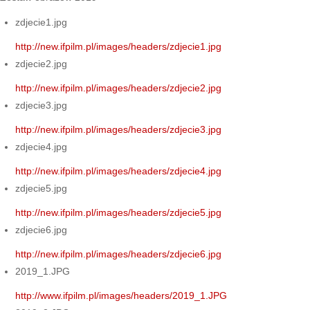
zdjecie1.jpg
http://new.ifpilm.pl/images/headers/zdjecie1.jpg
zdjecie2.jpg
http://new.ifpilm.pl/images/headers/zdjecie2.jpg
zdjecie3.jpg
http://new.ifpilm.pl/images/headers/zdjecie3.jpg
zdjecie4.jpg
http://new.ifpilm.pl/images/headers/zdjecie4.jpg
zdjecie5.jpg
http://new.ifpilm.pl/images/headers/zdjecie5.jpg
zdjecie6.jpg
http://new.ifpilm.pl/images/headers/zdjecie6.jpg
2019_1.JPG
http://www.ifpilm.pl/images/headers/2019_1.JPG