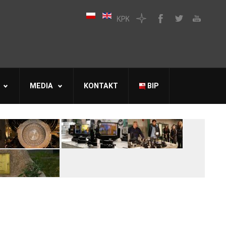
MEDIA
KONTAKT
BIP