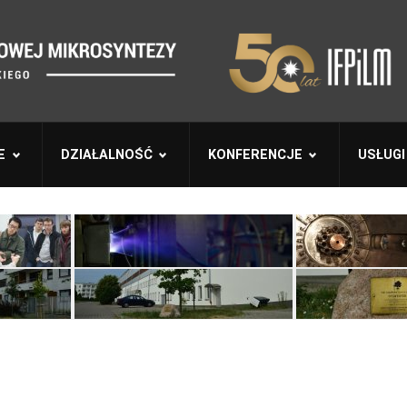
E
DZIAŁALNOŚĆ
KONFERENCJE
USŁUGI