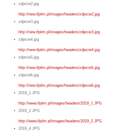
zdjecie2.jpg
http://new.ifpilm.pl/images/headers/zdjecie2.jpg
zdjecie3.jpg
http://new.ifpilm.pl/images/headers/zdjecie3.jpg
zdjecie4.jpg
http://new.ifpilm.pl/images/headers/zdjecie4.jpg
zdjecie5.jpg
http://new.ifpilm.pl/images/headers/zdjecie5.jpg
zdjecie6.jpg
http://new.ifpilm.pl/images/headers/zdjecie6.jpg
2019_1.JPG
http://www.ifpilm.pl/images/headers/2019_1.JPG
2019_2.JPG
http://www.ifpilm.pl/images/headers/2019_2.JPG
2019_4.JPG