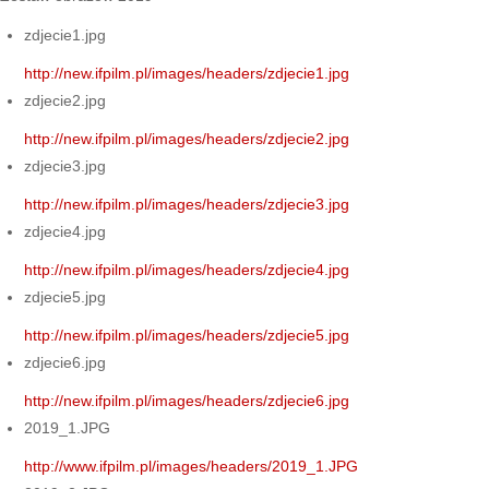
zdjecie1.jpg
http://new.ifpilm.pl/images/headers/zdjecie1.jpg
zdjecie2.jpg
http://new.ifpilm.pl/images/headers/zdjecie2.jpg
zdjecie3.jpg
http://new.ifpilm.pl/images/headers/zdjecie3.jpg
zdjecie4.jpg
http://new.ifpilm.pl/images/headers/zdjecie4.jpg
zdjecie5.jpg
http://new.ifpilm.pl/images/headers/zdjecie5.jpg
zdjecie6.jpg
http://new.ifpilm.pl/images/headers/zdjecie6.jpg
2019_1.JPG
http://www.ifpilm.pl/images/headers/2019_1.JPG