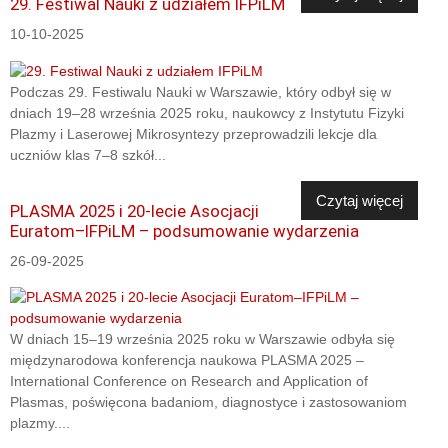
29. Festiwal Nauki z udziałem IFPiLM
10-10-2025
Podczas 29. Festiwalu Nauki w Warszawie, który odbył się w
dniach 19–28 września 2025 roku, naukowcy z Instytutu Fizyki
Plazmy i Laserowej Mikrosyntezy przeprowadzili lekcje dla
uczniów klas 7–8 szkół...
Czytaj więcej
PLASMA 2025 i 20-lecie Asocjacji
Euratom–IFPiLM – podsumowanie wydarzenia
26-09-2025
W dniach 15–19 września 2025 roku w Warszawie odbyła się
międzynarodowa konferencja naukowa PLASMA 2025 –
International Conference on Research and Application of
Plasmas, poświęcona badaniom, diagnostyce i zastosowaniom
plazmy....