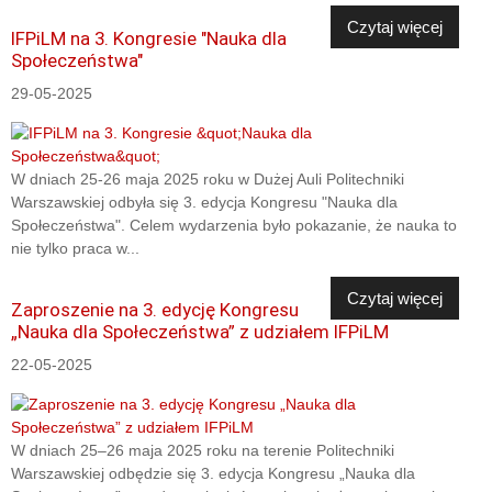
Czytaj więcej
IFPiLM na 3. Kongresie "Nauka dla
Społeczeństwa"
29-05-2025
W dniach 25-26 maja 2025 roku w Dużej Auli Politechniki
Warszawskiej odbyła się 3. edycja Kongresu "Nauka dla
Społeczeństwa". Celem wydarzenia było pokazanie, że nauka to
nie tylko praca w...
Czytaj więcej
Zaproszenie na 3. edycję Kongresu
„Nauka dla Społeczeństwa” z udziałem IFPiLM
22-05-2025
W dniach 25–26 maja 2025 roku na terenie Politechniki
Warszawskiej odbędzie się 3. edycja Kongresu „Nauka dla