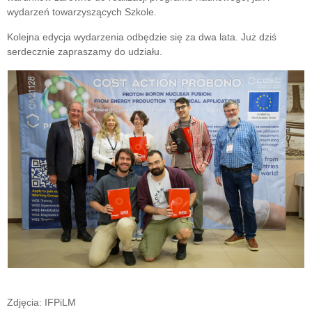
wydarzeń towarzyszących Szkole.
Kolejna edycja wydarzenia odbędzie się za dwa lata. Już dziś
serdecznie zapraszamy do udziału.
Zdjęcia: IFPiLM