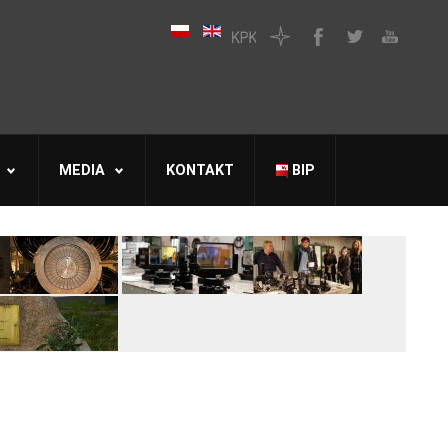
MEDIA
KONTAKT
BIP