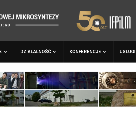
E
DZIAŁALNOŚĆ
KONFERENCJE
USŁUGI