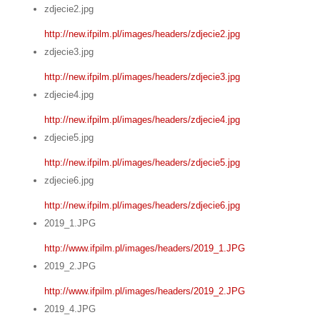
zdjecie2.jpg
http://new.ifpilm.pl/images/headers/zdjecie2.jpg
zdjecie3.jpg
http://new.ifpilm.pl/images/headers/zdjecie3.jpg
zdjecie4.jpg
http://new.ifpilm.pl/images/headers/zdjecie4.jpg
zdjecie5.jpg
http://new.ifpilm.pl/images/headers/zdjecie5.jpg
zdjecie6.jpg
http://new.ifpilm.pl/images/headers/zdjecie6.jpg
2019_1.JPG
http://www.ifpilm.pl/images/headers/2019_1.JPG
2019_2.JPG
http://www.ifpilm.pl/images/headers/2019_2.JPG
2019_4.JPG