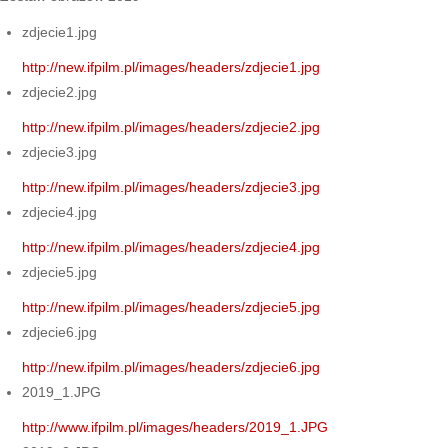
zdjecie1.jpg
http://new.ifpilm.pl/images/headers/zdjecie1.jpg
zdjecie2.jpg
http://new.ifpilm.pl/images/headers/zdjecie2.jpg
zdjecie3.jpg
http://new.ifpilm.pl/images/headers/zdjecie3.jpg
zdjecie4.jpg
http://new.ifpilm.pl/images/headers/zdjecie4.jpg
zdjecie5.jpg
http://new.ifpilm.pl/images/headers/zdjecie5.jpg
zdjecie6.jpg
http://new.ifpilm.pl/images/headers/zdjecie6.jpg
2019_1.JPG
http://www.ifpilm.pl/images/headers/2019_1.JPG