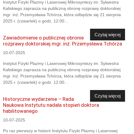
Instytut Fizyki Plazmy i Laserowej Mikrosyntezy im. Sylwestra
Kaliskiego zaprasza na publiczną obronę rozprawy doktorskiej
mgr. inż. Przemysława Tchórza, która odbędzie się 21 sierpnia
2025 r. (czwartek) o godz. 12:00...
Czytaj więcej
Zawiadomienie o publicznej obronie
rozprawy doktorskiej mgr. inż. Przemysława Tchórza
10-07-2025
Instytut Fizyki Plazmy i Laserowej Mikrosyntezy im. Sylwestra
Kaliskiego zaprasza na publiczną obronę rozprawy doktorskiej
mgr. inż. Przemysława Tchórza, która odbędzie się 21 sierpnia
2025 r. (czwartek) o godz. 12:00...
Czytaj więcej
Historyczne wydarzenie – Rada
Naukowa Instytutu nadała stopień doktora
habilitowanego
10-07-2025
Po raz pierwszy w historii Instytutu Fizyki Plazmy i Laserowej