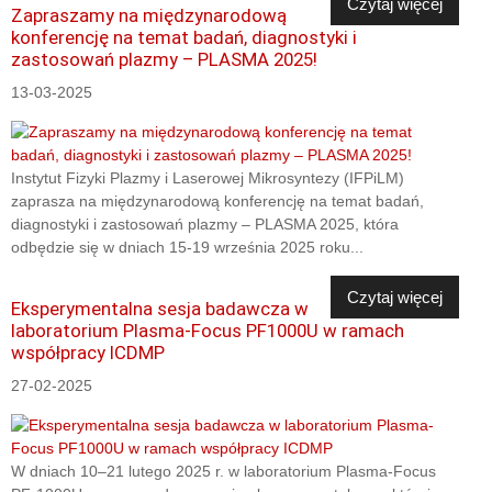
Czytaj więcej
Zapraszamy na międzynarodową
konferencję na temat badań, diagnostyki i
zastosowań plazmy – PLASMA 2025!
13-03-2025
Instytut Fizyki Plazmy i Laserowej Mikrosyntezy (IFPiLM)
zaprasza na międzynarodową konferencję na temat badań,
diagnostyki i zastosowań plazmy – PLASMA 2025, która
odbędzie się w dniach 15-19 września 2025 roku...
Czytaj więcej
Eksperymentalna sesja badawcza w
laboratorium Plasma-Focus PF1000U w ramach
współpracy ICDMP
27-02-2025
W dniach 10–21 lutego 2025 r. w laboratorium Plasma-Focus