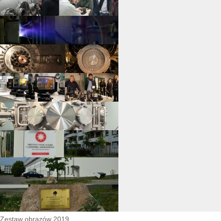
Zestaw obrazów 2019