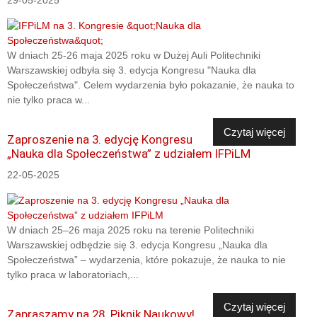
29-05-2025
W dniach 25-26 maja 2025 roku w Dużej Auli Politechniki
Warszawskiej odbyła się 3. edycja Kongresu "Nauka dla
Społeczeństwa". Celem wydarzenia było pokazanie, że nauka to
nie tylko praca w...
Czytaj więcej
Zaproszenie na 3. edycję Kongresu
„Nauka dla Społeczeństwa” z udziałem IFPiLM
22-05-2025
W dniach 25–26 maja 2025 roku na terenie Politechniki
Warszawskiej odbędzie się 3. edycja Kongresu „Nauka dla
Społeczeństwa” – wydarzenia, które pokazuje, że nauka to nie
tylko praca w laboratoriach,...
Czytaj więcej
Zapraszamy na 28. Piknik Naukowy!