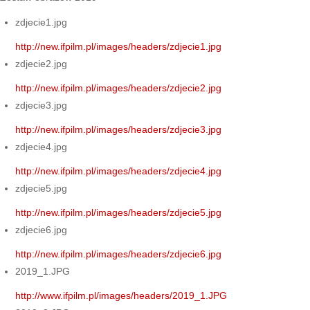
zdjecie1.jpg
http://new.ifpilm.pl/images/headers/zdjecie1.jpg
zdjecie2.jpg
http://new.ifpilm.pl/images/headers/zdjecie2.jpg
zdjecie3.jpg
http://new.ifpilm.pl/images/headers/zdjecie3.jpg
zdjecie4.jpg
http://new.ifpilm.pl/images/headers/zdjecie4.jpg
zdjecie5.jpg
http://new.ifpilm.pl/images/headers/zdjecie5.jpg
zdjecie6.jpg
http://new.ifpilm.pl/images/headers/zdjecie6.jpg
2019_1.JPG
http://www.ifpilm.pl/images/headers/2019_1.JPG