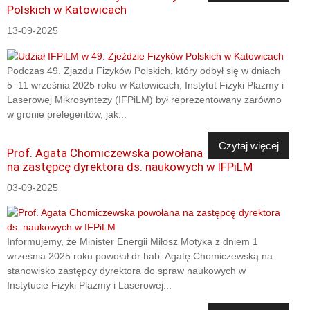
Polskich w Katowicach
13-09-2025
Podczas 49. Zjazdu Fizyków Polskich, który odbył się w dniach
5–11 września 2025 roku w Katowicach, Instytut Fizyki Plazmy i
Laserowej Mikrosyntezy (IFPiLM) był reprezentowany zarówno
w gronie prelegentów, jak...
Czytaj więcej
Prof. Agata Chomiczewska powołana
na zastępcę dyrektora ds. naukowych w IFPiLM
03-09-2025
Informujemy, że Minister Energii Miłosz Motyka z dniem 1
września 2025 roku powołał dr hab. Agatę Chomiczewską na
stanowisko zastępcy dyrektora do spraw naukowych w
Instytucie Fizyki Plazmy i Laserowej...