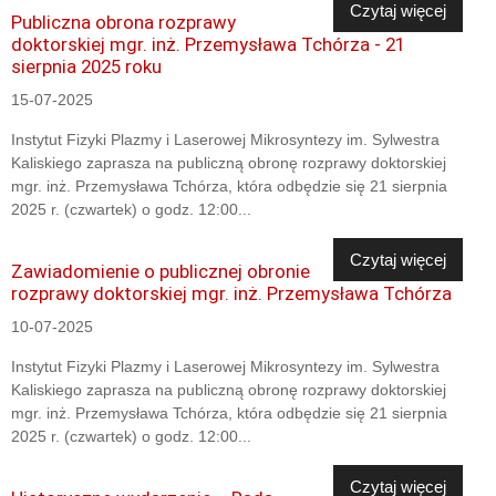
Czytaj więcej
Publiczna obrona rozprawy
doktorskiej mgr. inż. Przemysława Tchórza - 21
sierpnia 2025 roku
15-07-2025
Instytut Fizyki Plazmy i Laserowej Mikrosyntezy im. Sylwestra
Kaliskiego zaprasza na publiczną obronę rozprawy doktorskiej
mgr. inż. Przemysława Tchórza, która odbędzie się 21 sierpnia
2025 r. (czwartek) o godz. 12:00...
Czytaj więcej
Zawiadomienie o publicznej obronie
rozprawy doktorskiej mgr. inż. Przemysława Tchórza
10-07-2025
Instytut Fizyki Plazmy i Laserowej Mikrosyntezy im. Sylwestra
Kaliskiego zaprasza na publiczną obronę rozprawy doktorskiej
mgr. inż. Przemysława Tchórza, która odbędzie się 21 sierpnia
2025 r. (czwartek) o godz. 12:00...
Czytaj więcej