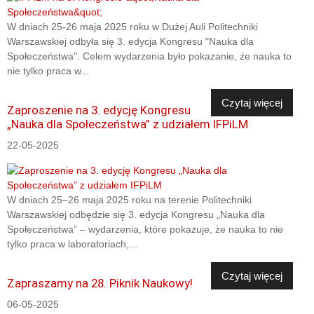
W dniach 25-26 maja 2025 roku w Dużej Auli Politechniki
Warszawskiej odbyła się 3. edycja Kongresu "Nauka dla
Społeczeństwa". Celem wydarzenia było pokazanie, że nauka to
nie tylko praca w...
Czytaj więcej
Zaproszenie na 3. edycję Kongresu
„Nauka dla Społeczeństwa” z udziałem IFPiLM
22-05-2025
W dniach 25–26 maja 2025 roku na terenie Politechniki
Warszawskiej odbędzie się 3. edycja Kongresu „Nauka dla
Społeczeństwa” – wydarzenia, które pokazuje, że nauka to nie
tylko praca w laboratoriach,...
Czytaj więcej
Zapraszamy na 28. Piknik Naukowy!
06-05-2025