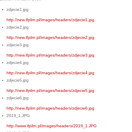
zdjecie1.jpg
http://new.ifpilm.pl/images/headers/zdjecie1.jpg
zdjecie2.jpg
http://new.ifpilm.pl/images/headers/zdjecie2.jpg
zdjecie3.jpg
http://new.ifpilm.pl/images/headers/zdjecie3.jpg
zdjecie4.jpg
http://new.ifpilm.pl/images/headers/zdjecie4.jpg
zdjecie5.jpg
http://new.ifpilm.pl/images/headers/zdjecie5.jpg
zdjecie6.jpg
http://new.ifpilm.pl/images/headers/zdjecie6.jpg
2019_1.JPG
http://www.ifpilm.pl/images/headers/2019_1.JPG