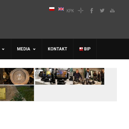
MEDIA
KONTAKT
BIP