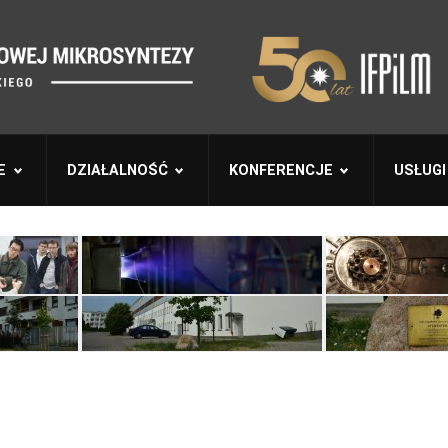
E
DZIAŁALNOŚĆ
KONFERENCJE
USŁUGI