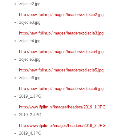
zdjecie2.jpg
http://new.ifpilm.pl/images/headers/zdjecie2.jpg
zdjecie3.jpg
http://new.ifpilm.pl/images/headers/zdjecie3.jpg
zdjecie4.jpg
http://new.ifpilm.pl/images/headers/zdjecie4.jpg
zdjecie5.jpg
http://new.ifpilm.pl/images/headers/zdjecie5.jpg
zdjecie6.jpg
http://new.ifpilm.pl/images/headers/zdjecie6.jpg
2019_1.JPG
http://www.ifpilm.pl/images/headers/2019_1.JPG
2019_2.JPG
http://www.ifpilm.pl/images/headers/2019_2.JPG
2019_4.JPG